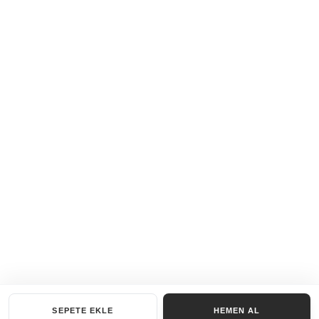
SEPETE EKLE
HEMEN AL