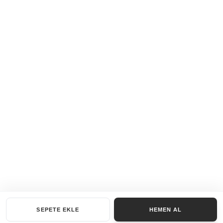
SEPETE EKLE
HEMEN AL