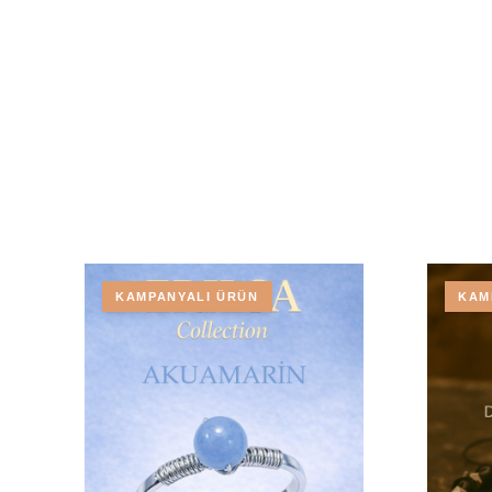
KAMPANYALI ÜRÜN
KAM