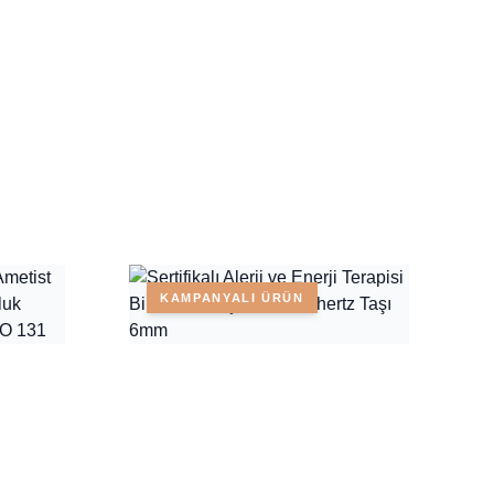
KAMPANYALI ÜRÜN