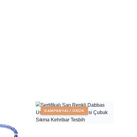
KAMPANYALI ÜRÜN