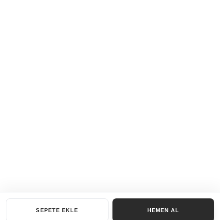
SEPETE EKLE
HEMEN AL