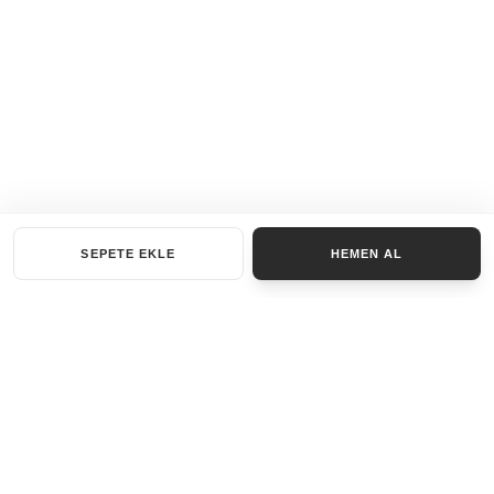
SEPETE EKLE
HEMEN AL