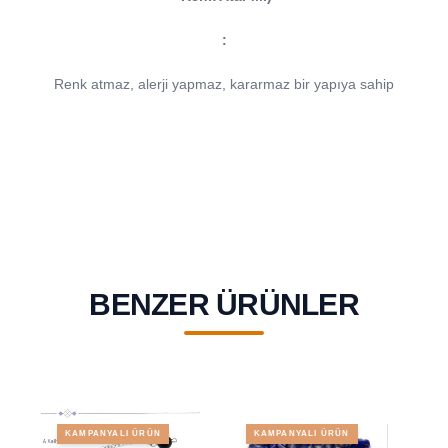
:
Renk atmaz, alerji yapmaz, kararmaz bir yapıya sahip
BENZER ÜRÜNLER
KAMPANYALI ÜRÜN
KAMPANYALI ÜRÜN