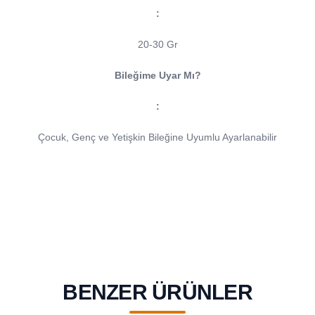
:
20-30 Gr
Bileğime Uyar Mı?
:
Çocuk, Genç ve Yetişkin Bileğine Uyumlu Ayarlanabilir
BENZER ÜRÜNLER