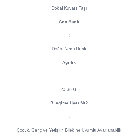
Doğal Kuvars Taşı
Ana Renk
:
Doğal Neon Renk
Ağırlık
:
20-30 Gr
Bileğime Uyar Mı?
:
Çocuk, Genç ve Yetişkin Bileğine Uyumlu Ayarlanabilir