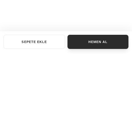
SEPETE EKLE
HEMEN AL
KATEGORILER