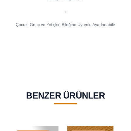
:
Çocuk, Genç ve Yetişkin Bileğine Uyumlu Ayarlanabilir
BENZER ÜRÜNLER