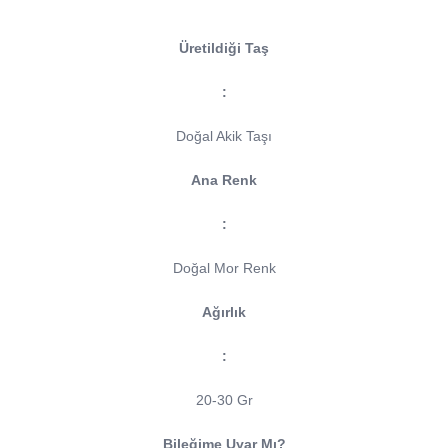
Üretildiği Taş
:
Doğal Akik Taşı
Ana Renk
:
Doğal Mor Renk
Ağırlık
:
20-30 Gr
Bileğime Uyar Mı?