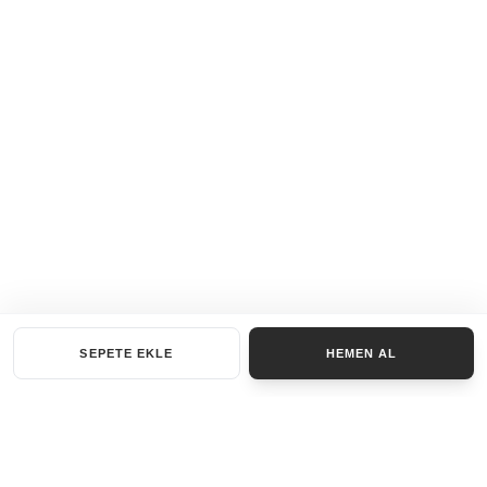
SEPETE EKLE
HEMEN AL