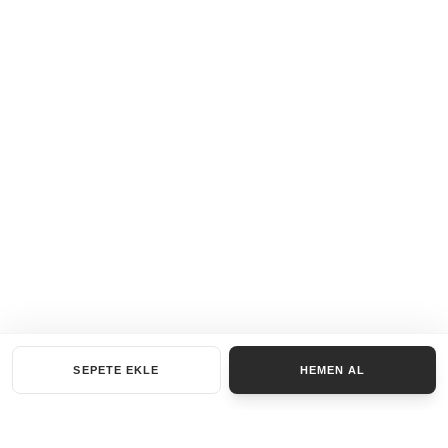
SEPETE EKLE
HEMEN AL