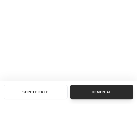
SEPETE EKLE
HEMEN AL