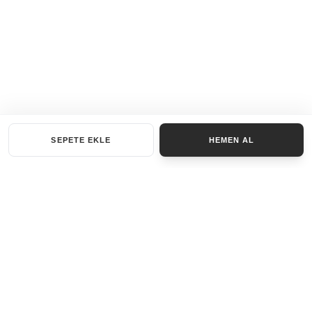
SEPETE EKLE
HEMEN AL