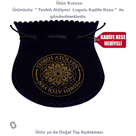
Ürün Kutusu
Ürününüz
''
Tesbih Atölyesi
Logolu Kadife Kese
''
ile
gönderilmektedir.
Ürün ya da Doğal Taş Açıklaması