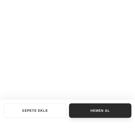
SEPETE EKLE
HEMEN AL