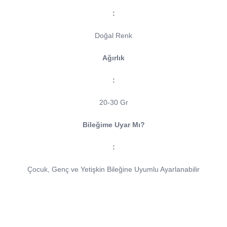
:
Doğal Renk
Ağırlık
:
20-30 Gr
Bileğime Uyar Mı?
:
Çocuk, Genç ve Yetişkin Bileğine Uyumlu Ayarlanabilir