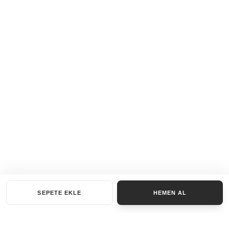
SEPETE EKLE
HEMEN AL