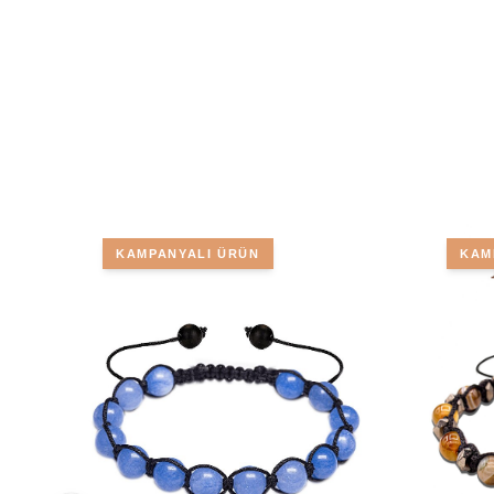
KAMPANYALI ÜRÜN
KAM