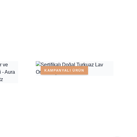
KAMPANYALI ÜRÜN