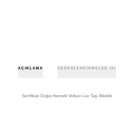
AÇIKLAMA
DEĞERLENDIRMELER (0)
Sertifikalı Doğal Hematit Volkan Lav Taşı Bileklik