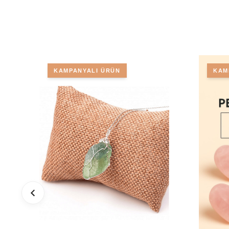
KAMPANYALI ÜRÜN
KAM