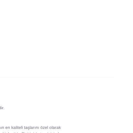
ir.
n en kaliteli taşlarını özel olarak