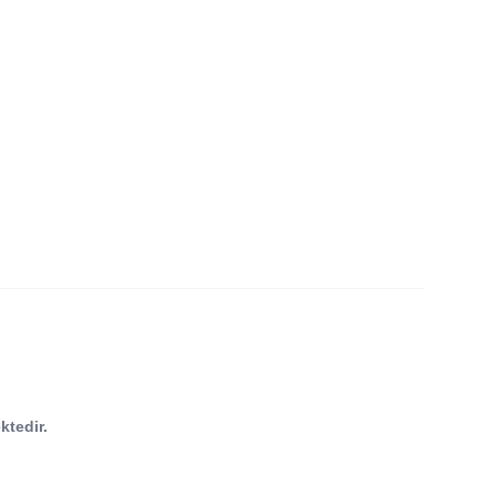
ktedir.