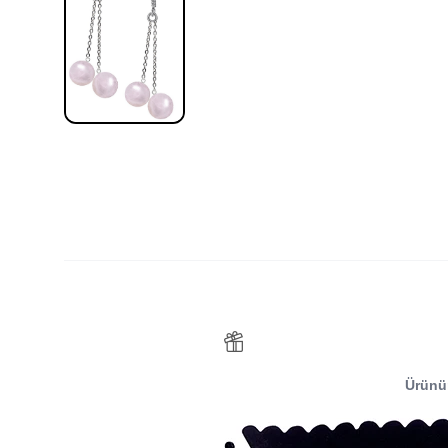
Ürünü