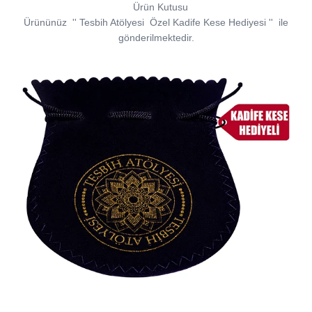
Ürün Kutusu
Ürününüz
''
Tesbih Atölyesi
Özel Kadife Kese Hediyesi
''
ile
gönderilmektedir.