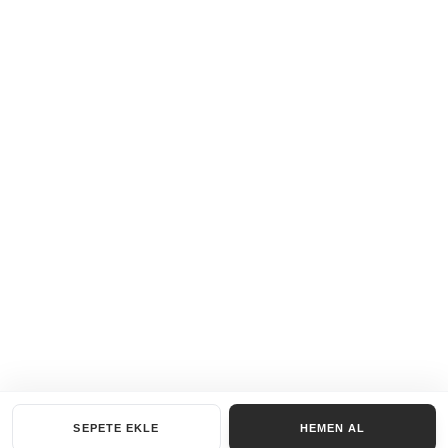
SEPETE EKLE
HEMEN AL