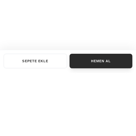
SEPETE EKLE
HEMEN AL