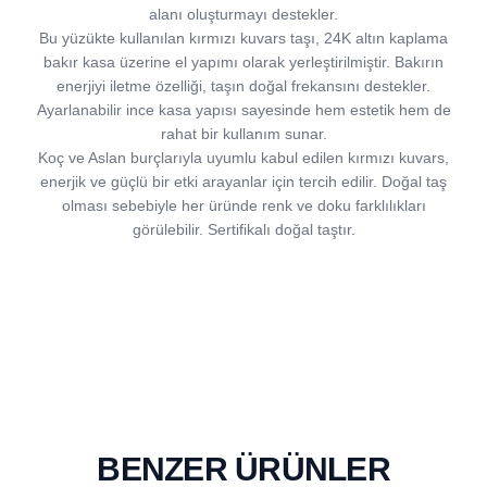
alanı oluşturmayı destekler.
Bu yüzükte kullanılan kırmızı kuvars taşı, 24K altın kaplama
bakır kasa üzerine el yapımı olarak yerleştirilmiştir. Bakırın
enerjiyi iletme özelliği, taşın doğal frekansını destekler.
Ayarlanabilir ince kasa yapısı sayesinde hem estetik hem de
rahat bir kullanım sunar.
Koç ve Aslan burçlarıyla uyumlu kabul edilen kırmızı kuvars,
enerjik ve güçlü bir etki arayanlar için tercih edilir. Doğal taş
olması sebebiyle her üründe renk ve doku farklılıkları
görülebilir. Sertifikalı doğal taştır.
BENZER ÜRÜNLER