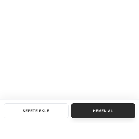
SEPETE EKLE
HEMEN AL