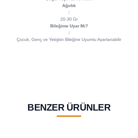
Ağırlık
:
20-30 Gr
Bileğime Uyar Mı?
:
Çocuk, Genç ve Yetişkin Bileğine Uyumlu Ayarlanabilir
BENZER ÜRÜNLER