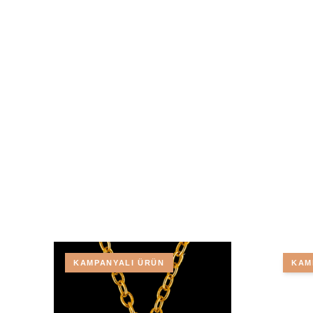
KAMPANYALI ÜRÜN
KAM