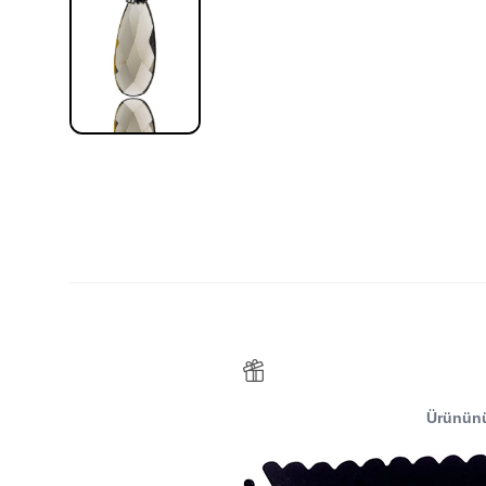
Ürünün