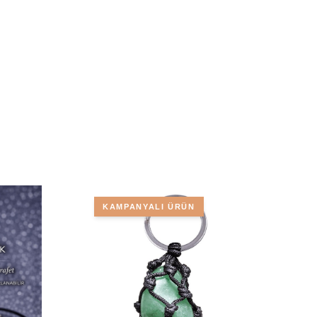
KAMPANYALI ÜRÜN