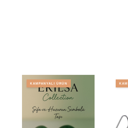
KAMPANYALI ÜRÜN
KAM