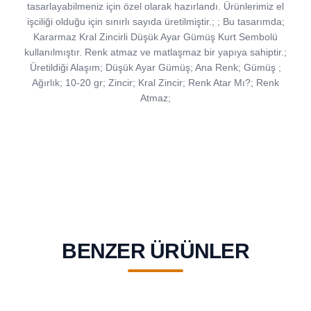
tasarlayabilmeniz için özel olarak hazırlandı. Ürünlerimiz el
işciliği olduğu için sınırlı sayıda üretilmiştir.; ; Bu tasarımda;
Kararmaz Kral Zincirli Düşük Ayar Gümüş Kurt Sembolü
kullanılmıştır. Renk atmaz ve matlaşmaz bir yapıya sahiptir.;
Üretildiği Alaşım; Düşük Ayar Gümüş; Ana Renk; Gümüş ;
Ağırlık; 10-20 gr; Zincir; Kral Zincir; Renk Atar Mı?; Renk
Atmaz;
BENZER ÜRÜNLER