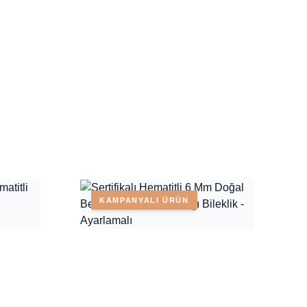
KAMPANYALI ÜRÜN