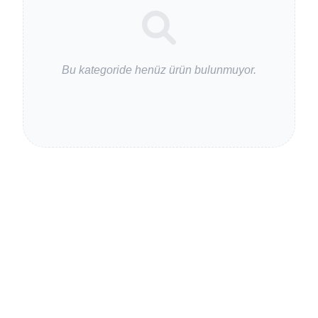
Bu kategoride henüz ürün bulunmuyor.